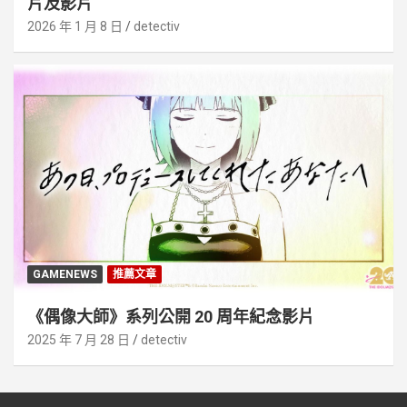
片及影片
2026 年 1 月 8 日
detectiv
GAMENEWS
推薦文章
《偶像大師》系列公開 20 周年紀念影片
2025 年 7 月 28 日
detectiv