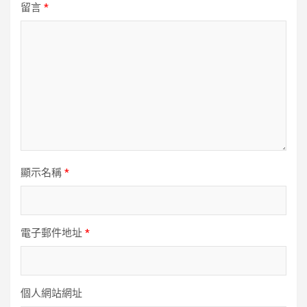
留言
*
顯示名稱
*
電子郵件地址
*
個人網站網址