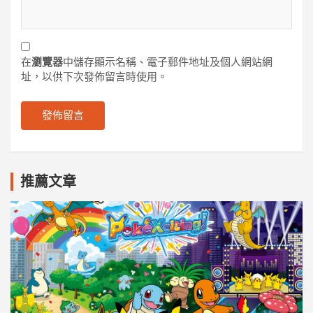
在
瀏覽器
中儲存顯示名稱、電子郵件地址及個人網站網
址，以供下次發佈留言時使用。
推薦文章