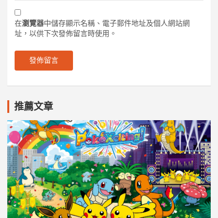
在
瀏覽器
中儲存顯示名稱、電子郵件地址及個人網站網
址，以供下次發佈留言時使用。
推薦文章