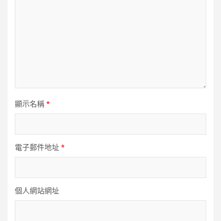
顯示名稱
*
電子郵件地址
*
個人網站網址