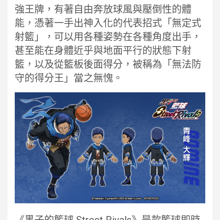
強王牌，有著自由奔放球風與壓倒性的體
能，憑著一手出神入化的代表招式「無定式
射籃」，可以用各種姿勢在各種角度出手，
甚至能在身體近乎與地面平行的狀態下射
籃，以及從籃板後面得分，被稱為「無法防
守的得分王」當之無愧。