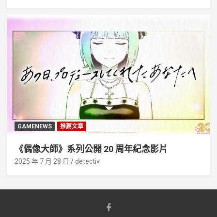
GAMENEWS
推薦文章
《偶像大師》系列公開 20 周年紀念影片
2025 年 7 月 28 日
detectiv