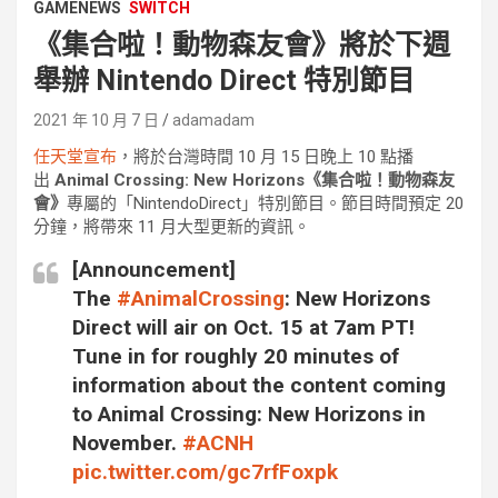
GAMENEWS
SWITCH
《集合啦！動物森友會》將於下週
舉辦 Nintendo Direct 特別節目
2021 年 10 月 7 日
adamadam
任天堂宣布
，將於台灣時間 10 月 15 日晚上 10 點播
出
Animal Crossing: New Horizons《集合啦！動物森友
會》
專屬的「NintendoDirect」特別節目。節目時間預定 20
分鐘，將帶來 11 月大型更新的資訊。
[Announcement]
The
#AnimalCrossing
: New Horizons
Direct will air on Oct. 15 at 7am PT!
Tune in for roughly 20 minutes of
information about the content coming
to Animal Crossing: New Horizons in
November.
#ACNH
pic.twitter.com/gc7rfFoxpk