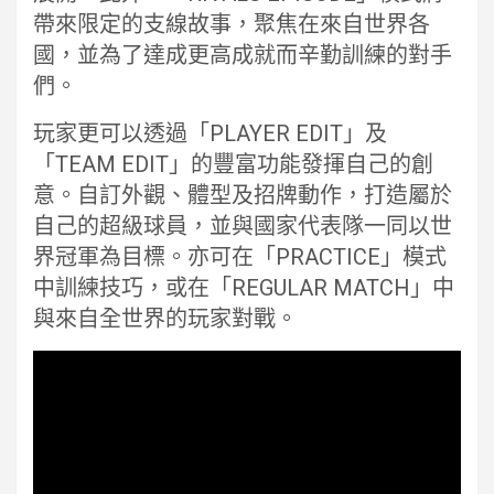
帶來限定的支線故事，聚焦在來自世界各
國，並為了達成更高成就而辛勤訓練的對手
們。
玩家更可以透過「PLAYER EDIT」及
「TEAM EDIT」的豐富功能發揮自己的創
意。自訂外觀、體型及招牌動作，打造屬於
自己的超級球員，並與國家代表隊一同以世
界冠軍為目標。亦可在「PRACTICE」模式
中訓練技巧，或在「REGULAR MATCH」中
與來自全世界的玩家對戰。