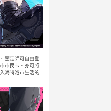
。鑒定師可自由登
市市民卡。亦可將
入海特洛市生活的