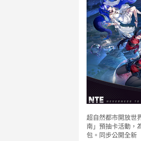
超自然都市開放世界
南」預抽卡活動，為
包。同步公開全新