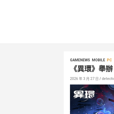
GAMENEWS
MOBILE
PC
《異環》舉辦
2026 年 3 月 27 日
detecti