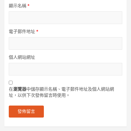
顯示名稱
*
電子郵件地址
*
個人網站網址
在
瀏覽器
中儲存顯示名稱、電子郵件地址及個人網站網
址，以供下次發佈留言時使用。