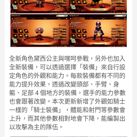
全新角色黛西公主與嘿呵參戰，另外也加入
全新裝備，可以透過選擇「裝備」來自行設
定角色的外觀和能力。每款裝備都有不同的
能力提升效果，透過改變頭部、手臂、身
軀、足部 4 個地方的裝備，選手的能力參數
也會跟著改變。本次更新新增了外觀如騎士
一樣的「騎士裝備」，體能和射門等參數會
上升，而其他參數相對地會下降，能編製出
以攻擊為主的隊伍。