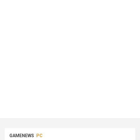
GAMENEWS
PC