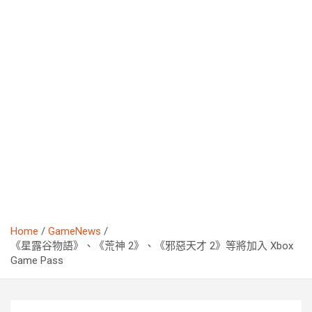
Home
GameNews
《星露谷物語》、《荒神 2》、《邪惡天才 2》等將加入 Xbox
Game Pass