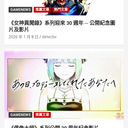
GAMENEWS
推薦文章
熱門文章
《女神異聞錄》系列迎來 30 週年 ─ 公開紀念圖
片及影片
2026 年 1 月 8 日
detectiv
GAMENEWS
推薦文章