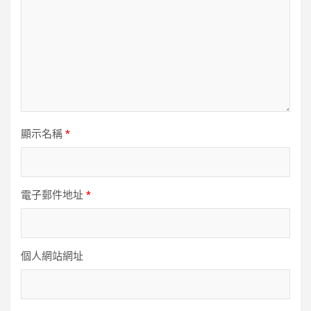
顯示名稱
*
電子郵件地址
*
個人網站網址