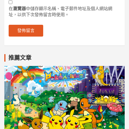
在
瀏覽器
中儲存顯示名稱、電子郵件地址及個人網站網
址，以供下次發佈留言時使用。
推薦文章