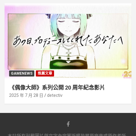
GAMENEWS
推薦文章
《偶像大師》系列公開 20 周年紀念影片
2025 年 7 月 28 日
detectiv
本站所有刊載圖片與文字內容等版權皆屬原廠商或原作者所