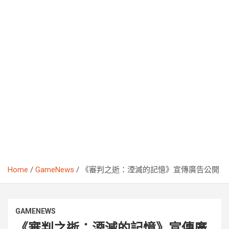
Home
GameNews
《審判之逝：湮滅的記憶》宣傳廣告公開
GAMENEWS
《審判之逝：湮滅的記憶》宣傳廣