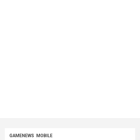
GAMENEWS
MOBILE