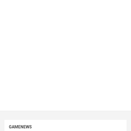
GAMENEWS