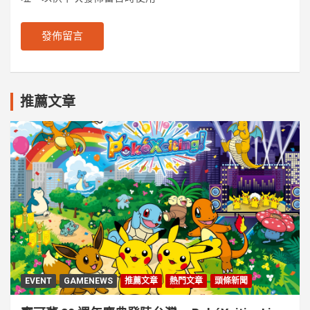
推薦文章
EVENT
GAMENEWS
推薦文章
熱門文章
頭條新聞