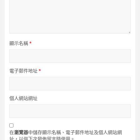
顯示名稱
*
電子郵件地址
*
個人網站網址
在
瀏覽器
中儲存顯示名稱、電子郵件地址及個人網站網
址，以供下次發佈留言時使用。