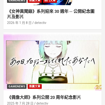
GAMENEWS
推薦文章
熱門文章
《女神異聞錄》系列迎來 30 週年 ─ 公開紀念圖
片及影片
2026 年 1 月 8 日
detectiv
GAMENEWS
推薦文章
《偶像大師》系列公開 20 周年紀念影片
2025 年 7 月 28 日
detectiv