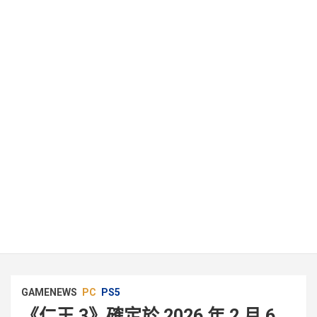
GAMENEWS
PC
PS5
《仁王 3》確定於 2026 年 2 月 6