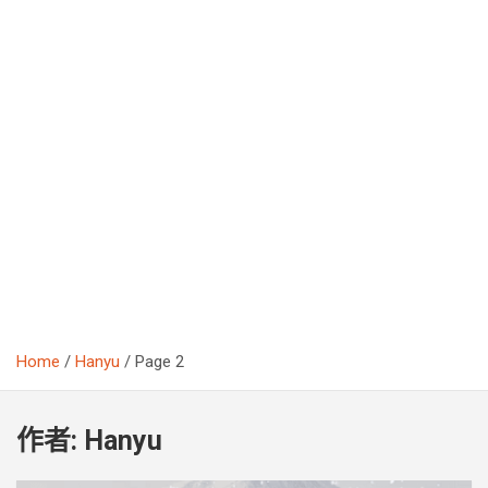
Home
Hanyu
Page 2
作者:
Hanyu