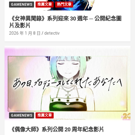
GAMENEWS
推薦文章
熱門文章
《女神異聞錄》系列迎來 30 週年 ─ 公開紀念圖
片及影片
2026 年 1 月 8 日
detectiv
GAMENEWS
推薦文章
《偶像大師》系列公開 20 周年紀念影片