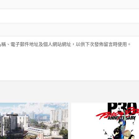
名稱、電子郵件地址及個人網站網址，以供下次發佈留言時使用。