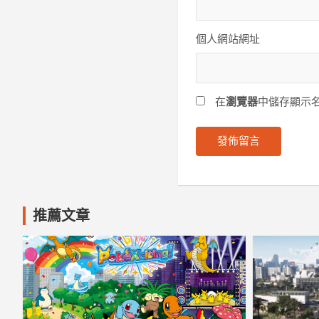
個人網站網址
在
瀏覽器
中儲存顯示
推薦文章