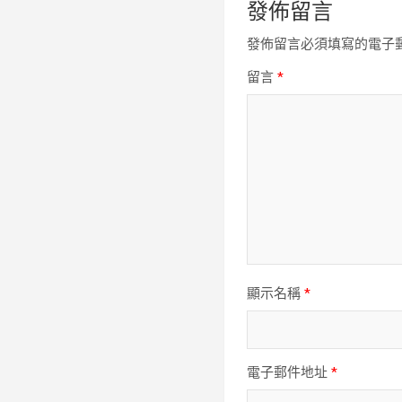
發佈留言
發佈留言必須填寫的電子
留言
*
顯示名稱
*
電子郵件地址
*