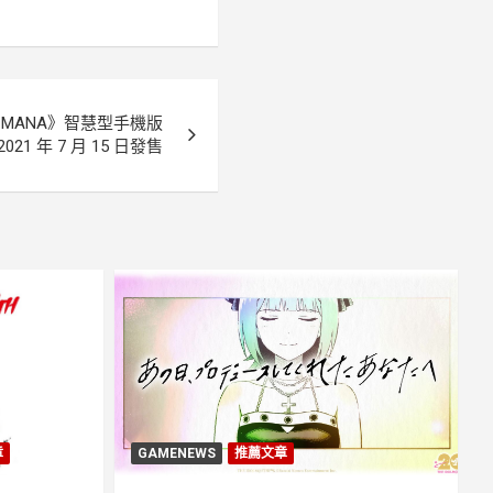
of MANA》智慧型手機版
2021 年 7 月 15 日發售
章
GAMENEWS
推薦文章