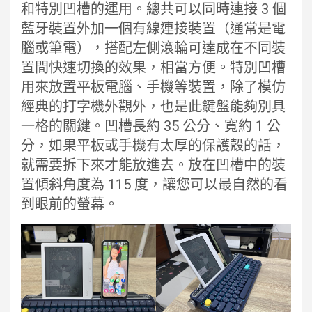
和特別凹槽的運用。總共可以同時連接 3 個
藍牙裝置外加一個有線連接裝置（通常是電
腦或筆電），搭配左側滾輪可達成在不同裝
置間快速切換的效果，相當方便。特別凹槽
用來放置平板電腦、手機等裝置，除了模仿
經典的打字機外觀外，也是此鍵盤能夠別具
一格的關鍵。凹槽長約 35 公分、寬約 1 公
分，如果平板或手機有太厚的保護殼的話，
就需要拆下來才能放進去。放在凹槽中的裝
置傾斜角度為 115 度，讓您可以最自然的看
到眼前的螢幕。