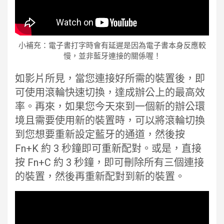
小補充：電子書打字時會有延遲是因為電子書本身反應較
慢，並非藍牙連接的關係喔！
如影片所見，當您連接好所需的裝置後，即
可使用滾輪快速切換，達成辦公上的最高效
率。再來，如果您今天來到一個新的辦公環
境且需要使用新的裝置時，可以將滾輪切換
到您想要重新設定藍牙的通道，然後按
Fn+K 約 3 秒鐘即可重新配對。或是，直接
按 Fn+C 約 3 秒鐘，即可刪除所有三個連接
的裝置，然後再重新配對到新的裝置。