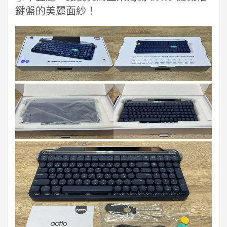
鍵盤的美麗面紗！