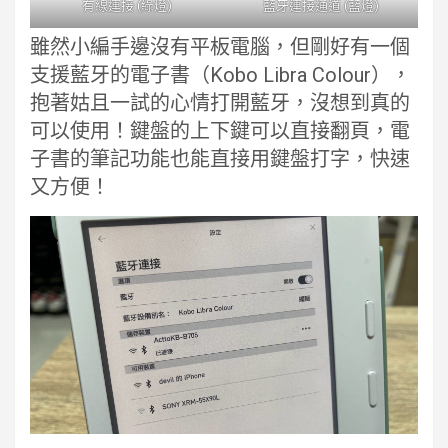
有線連接 (綠燈)
藍牙連接通道 (藍燈)
雖然小編手邊沒有平板電腦，但剛好有一個
支援藍牙的電子書（Kobo Libra Colour），
抱著姑且一試的心情打開藍牙，沒想到真的
可以使用！鍵盤的上下鍵可以直接翻頁，電
子書的筆記功能也能直接用鍵盤打字，快速
又方便！