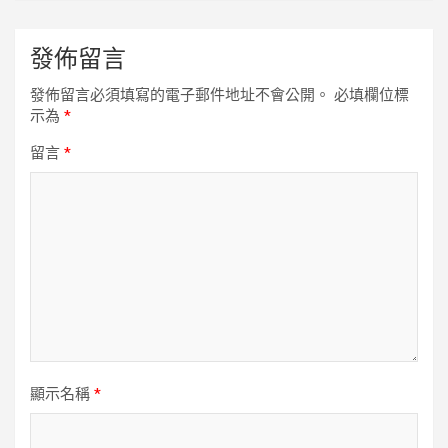
發佈留言
發佈留言必須填寫的電子郵件地址不會公開。
必填欄位標
示為
*
留言
*
顯示名稱
*