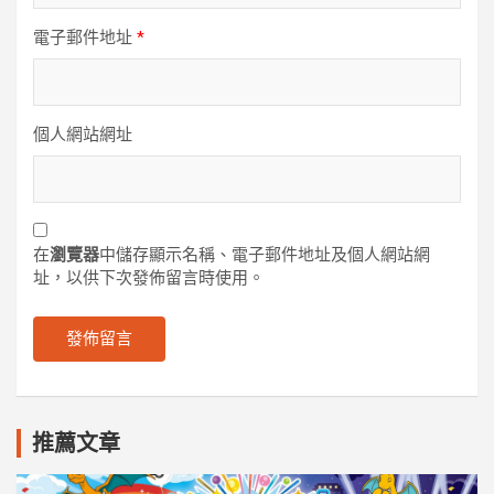
電子郵件地址
*
個人網站網址
在
瀏覽器
中儲存顯示名稱、電子郵件地址及個人網站網
址，以供下次發佈留言時使用。
推薦文章