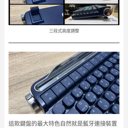
三段式高度調整
這款鍵盤的最大特色自然就是藍牙連接裝置