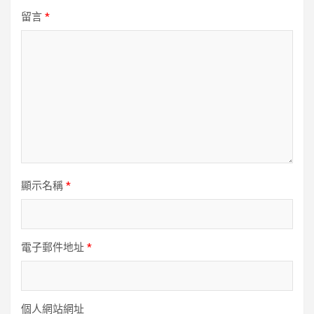
留言
*
顯示名稱
*
電子郵件地址
*
個人網站網址