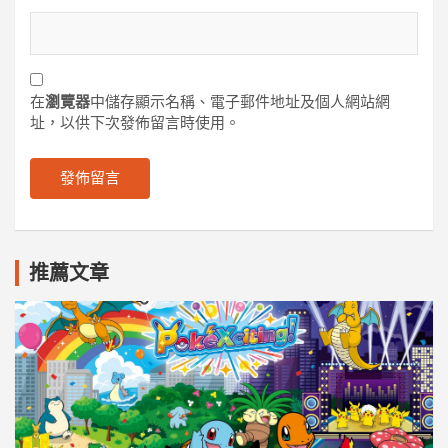
在
瀏覽器
中儲存顯示名稱、電子郵件地址及個人網站網
址，以供下次發佈留言時使用。
推薦文章