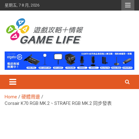
Skip
星期五, 7 8 月, 2026
to
content
Home
硬體周邊
Corsair K70 RGB MK.2、STRAFE RGB MK.2 同步發表