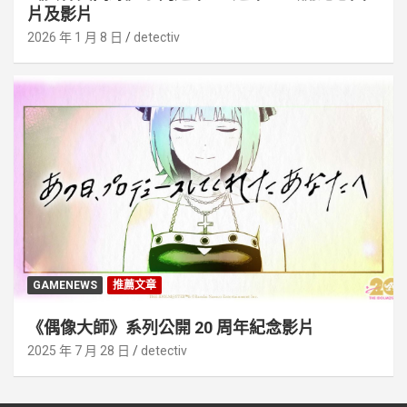
片及影片
2026 年 1 月 8 日
detectiv
GAMENEWS
推薦文章
《偶像大師》系列公開 20 周年紀念影片
2025 年 7 月 28 日
detectiv