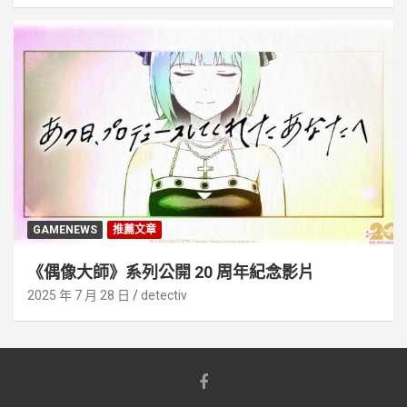
GAMENEWS
推薦文章
《偶像大師》系列公開 20 周年紀念影片
2025 年 7 月 28 日
detectiv