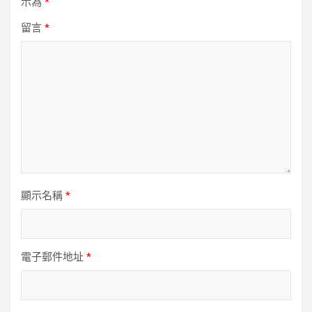
示為
*
留言
*
顯示名稱
*
電子郵件地址
*