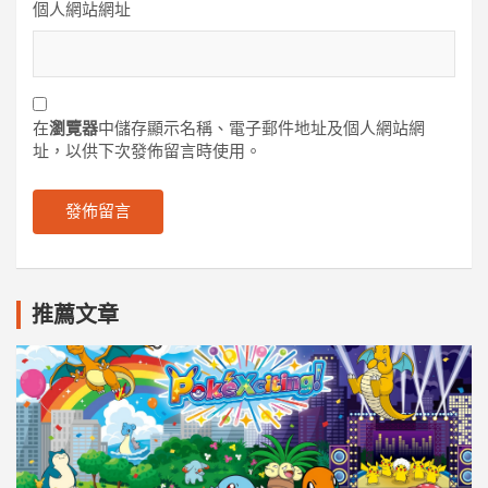
個人網站網址
在
瀏覽器
中儲存顯示名稱、電子郵件地址及個人網站網
址，以供下次發佈留言時使用。
推薦文章