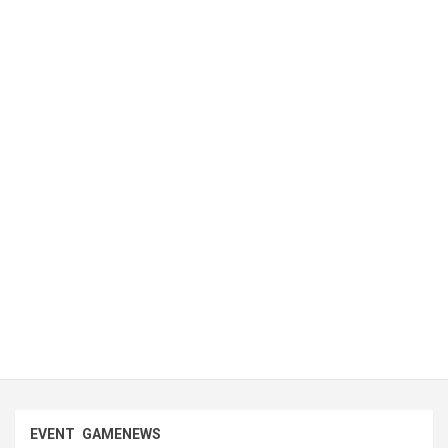
EVENT
GAMENEWS