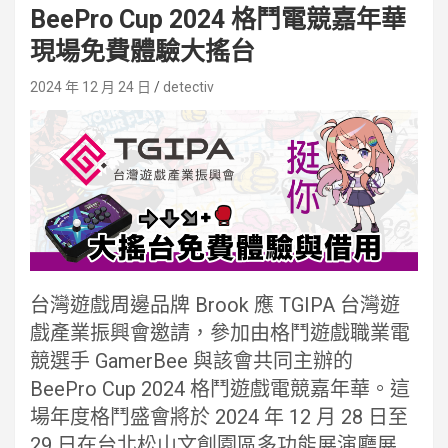
BeePro Cup 2024 格鬥電競嘉年華
現場免費體驗大搖台
2024 年 12 月 24 日
detectiv
台灣遊戲周邊品牌 Brook 應 TGIPA 台灣遊
戲產業振興會邀請，參加由格鬥遊戲職業電
競選手 GamerBee 與該會共同主辦的
BeePro Cup 2024 格鬥遊戲電競嘉年華。這
場年度格鬥盛會將於 2024 年 12 月 28 日至
29 日在台北松山文創園區多功能展演廳展