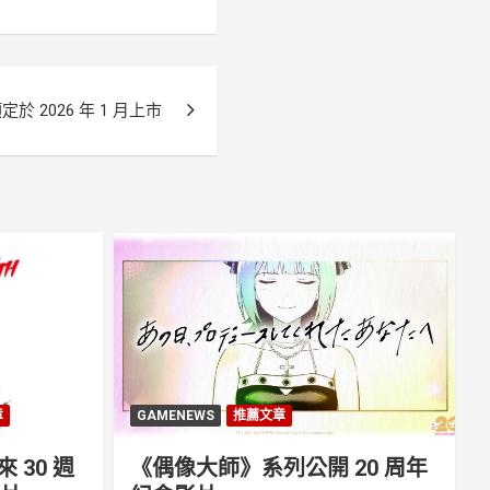
定於 2026 年 1 月上市
章
GAMENEWS
推薦文章
30 週
《偶像大師》系列公開 20 周年