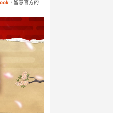
ook
，留意官方的