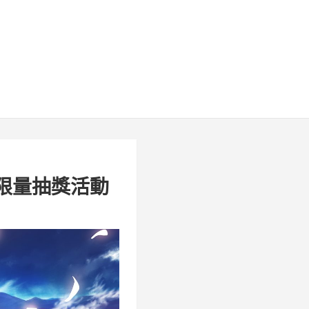
辦限量抽獎活動