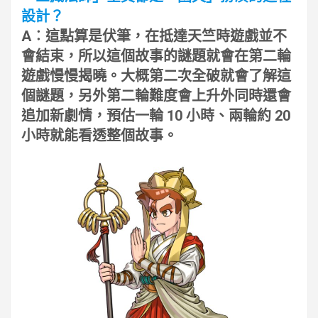
設計？
A︰這點算是伏筆，在抵達天竺時遊戲並不
會結束，所以這個故事的謎題就會在第二輪
遊戲慢慢揭曉。大概第二次全破就會了解這
個謎題，另外第二輪難度會上升外同時還會
追加新劇情，預估一輪 10 小時、兩輪約 20
小時就能看透整個故事。