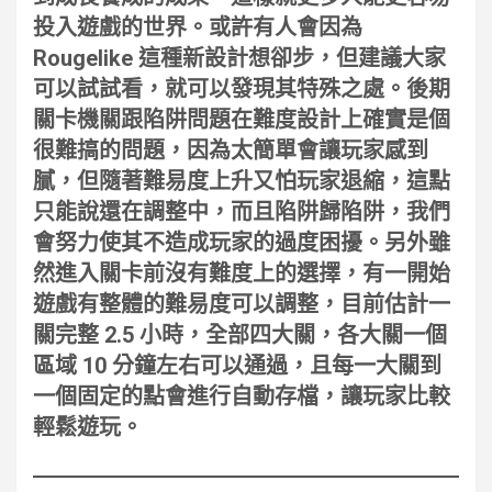
投入遊戲的世界。或許有人會因為
Rougelike 這種新設計想卻步，但建議大家
可以試試看，就可以發現其特殊之處。後期
關卡機關跟陷阱問題在難度設計上確實是個
很難搞的問題，因為太簡單會讓玩家感到
膩，但隨著難易度上升又怕玩家退縮，這點
只能說還在調整中，而且陷阱歸陷阱，我們
會努力使其不造成玩家的過度困擾。另外雖
然進入關卡前沒有難度上的選擇，有一開始
遊戲有整體的難易度可以調整，目前估計一
關完整 2.5 小時，全部四大關，各大關一個
區域 10 分鐘左右可以通過，且每一大關到
一個固定的點會進行自動存檔，讓玩家比較
輕鬆遊玩。