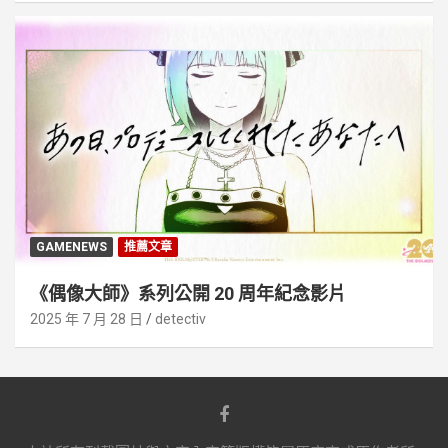
GAMENEWS
推薦文章
《偶像大師》系列公開 20 周年紀念影片
2025 年 7 月 28 日
detectiv