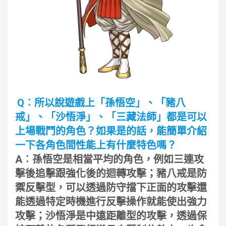
Q︰所以說遊戲上「孫悟空」、「豬八
戒」、「沙悟淨」、「三藏法師」都是可以
上場戰鬥的角色？如果是的話，能簡單介紹
一下各角色間性能上有什麼特色嗎？
A︰孫悟空是相當平均的角色，例如三連攻
擊後追擊跟強化後的迴轉攻擊；豬八戒是防
禦反擊型，可以透過防守擋下正面的攻擊還
能透過特定時機進行反擊操作就能使出強力
攻擊；沙悟淨是中遠距離型的攻擊，透過保