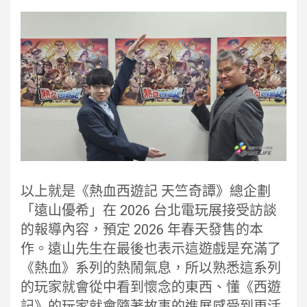
以上就是《熱血西遊記 天竺奇譚》總企劃
「遠山優希」在 2026 台北電玩展接受訪談
的報導內容，預定 2026 年春天發售的本
作。遠山先生在最後也表示這遊戲是充滿了
《熱血》系列的熱鬧氣息，所以熟悉這系列
的玩家就會從中看到懷念的東西、懂《西遊
記》的玩家就會隨著故事的進展感受到更活