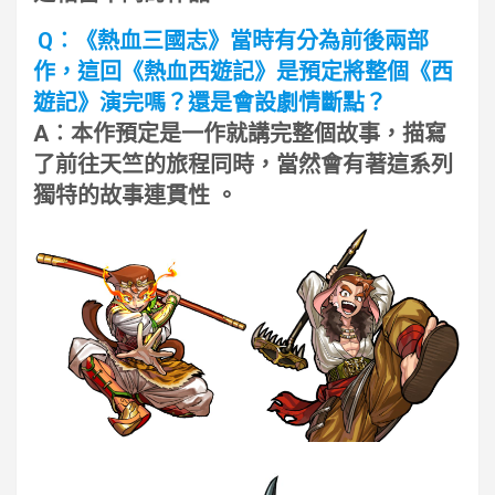
Q︰《熱血三國志》當時有分為前後兩部
作，這回《熱血西遊記》是預定將整個《西
遊記》演完嗎？還是會設劇情斷點？
A︰本作預定是一作就講完整個故事，描寫
了前往天竺的旅程同時，當然會有著這系列
獨特的故事連貫性 。