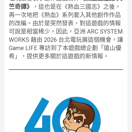
竺奇譚》
，這也是在《熱血三國志》之後，
再一次地把《熱血》系列套入其他創作作品
的改編。由於是突然發表，對這遊戲的情報
可說是相當稀少。因此，亞洲 ARC SYSTEM
WORKS 藉由 2026 台北電玩展這個機會，讓
Game LIFE 專訪到了本遊戲總企劃「遠山優
希」，提供更多關於這遊戲的新情報。