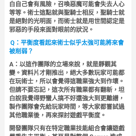
白自己會有風險，召喚惡魔可能會失去人心
等等。術士這點就與聖騎士相反，聖騎士就
是絕對的光明面，而術士就是用世間認定是
邪惡的手段來面對眼前的狀況。
Q：平衡度看起來術士似乎太強可能將來會
被削弱？
A：以這作團隊的立場來說，就是靜觀其
變。資料片才剛推出，絕大多數玩家可能都
在玩術士，所以會覺得這職業強大到作壞。
但請不要忘記，這次所有職業都有翻新，坦
白說我覺得野蠻人搞不好還強大到更離譜，
製作團隊會先給玩家時間，等大家都嘗試過
其他職業後，再來探討遊戲平衡度。
開發團隊只有在特定職業技能組合會讓遊戲