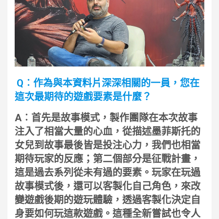
Q︰作為與本資料片深深相關的一員，您在
這次最期待的遊戲要素是什麼？
A︰首先是故事模式，製作團隊在本次故事
注入了相當大量的心血，從描述墨菲斯托的
女兒到故事最後皆是投注心力，我們也相當
期待玩家的反應；第二個部分是征戰計畫，
這是過去系列從未有過的要素。玩家在玩過
故事模式後，還可以客製化自己角色，來改
變遊戲後期的遊玩體驗，透過客製化決定自
身要如何玩這款遊戲。這種全新嘗試也令人