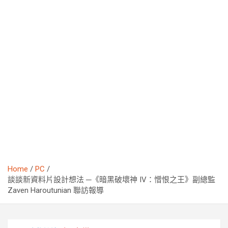
Home
PC
談談新資料片設計想法 ─《暗黑破壞神 IV：憎恨之王》副總監
Zaven Haroutunian 聯訪報導